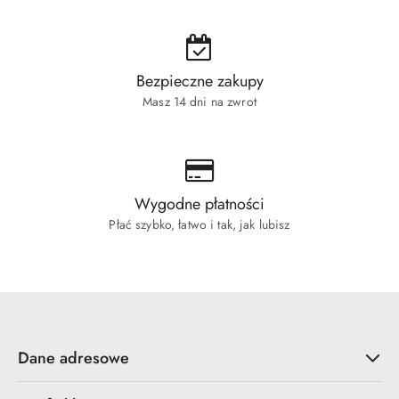
Bezpieczne zakupy
Masz 14 dni na zwrot
Wygodne płatności
Płać szybko, łatwo i tak, jak lubisz
Dane adresowe