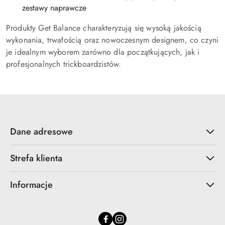
zestawy naprawcze
Produkty Get Balance charakteryzują się wysoką jakością
wykonania, trwałością oraz nowoczesnym designem, co czyni
je idealnym wyborem zarówno dla początkujących, jak i
profesjonalnych trickboardzistów.
Dane adresowe
Strefa klienta
Informacje